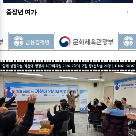
중장년 여가