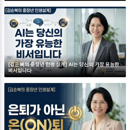
[김순복의 중장년 인생 설계] AI는 당신의 가장 유능한
비서입니다