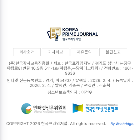
회사소개
기사제보
제휴문의
불편신고
(주)한국강사교육진흥원 / 제호 : 한국프라임저널 /
경기도 성남시 분당구
야탑로81번길 10,5층 511-1호(야탑동,분당아미고타워) / 전화번호 : 1661-
9636
인터넷 신문등록번호 : 경기, 아54707 / 발행일 : 2026. 2. 4. / 등록일자 :
2026. 2. 4. / 발행인: 김순복 / 편집인 : 김순복
청소년보호책임자 : 이건우
COPYRIGHT 2026 한국프라임저널. All rights reserved.
By Webbridge.