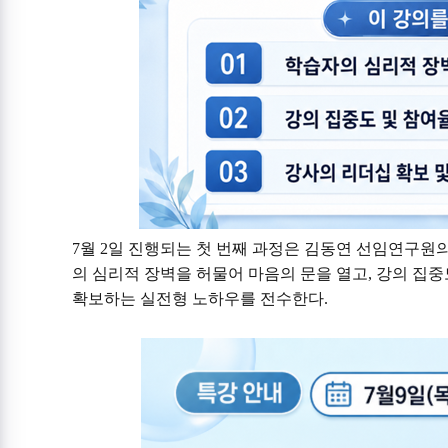
7
월
2
일 진행되는 첫 번째 과정은 김동연 선임연구원
의 심리적 장벽을 허물어 마음의 문을 열고
,
강의 집중
확보하는 실전형 노하우를 전수한다
.