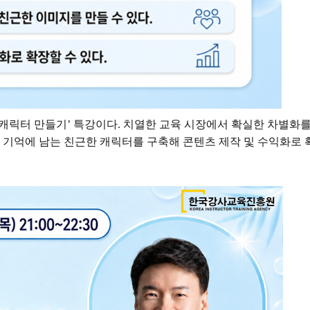
 캐릭터 만들기
’
특강이다
.
치열한 교육 시장에서 확실한 차별화를
 기억에 남는 친근한 캐릭터를 구축해 콘텐츠 제작 및 수익화로 