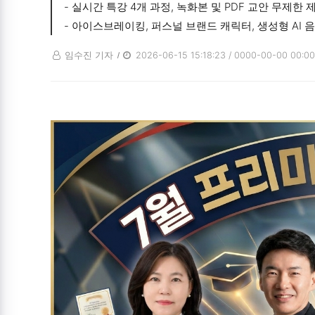
- 실시간 특강 4개 과정, 녹화본 및 PDF 교안 무제한
- 아이스브레이킹, 퍼스널 브랜드 캐릭터, 생성형 AI 
임수진 기자
2026-06-15 15:18:23 / 0000-00-00 00:00