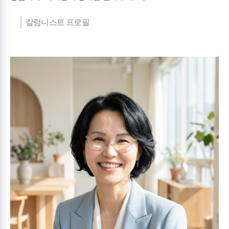
칼럼니스트 프로필