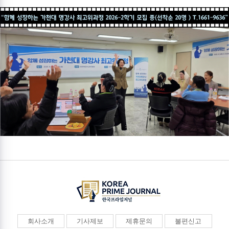
회사소개
기사제보
제휴문의
불편신고