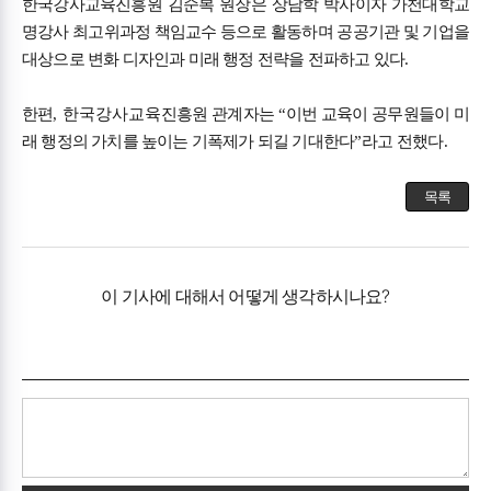
한국강사교육진흥원 김순복 원장은 상담학 박사이자 가천대학교
명강사 최고위과정 책임교수 등으로 활동하며 공공기관 및 기업을
대상으로 변화 디자인과 미래 행정 전략을 전파하고 있다
.
한편
, 한국강사교육
진흥원 관계자는
“
이번 교육이 공무원들이 미
래 행정의 가치를 높이는 기폭제가 되길 기대한다
”
라고 전했다
.
목록
이 기사에 대해서 어떻게 생각하시나요?