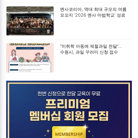
멘사코리아, 역대 최대 규모의 여름
모꼬지 ‘2026 멘사 마법학교’ 성료
“미취학 아동에 제철과일 전달”…
수원시, 과일 꾸러미 신청 접수