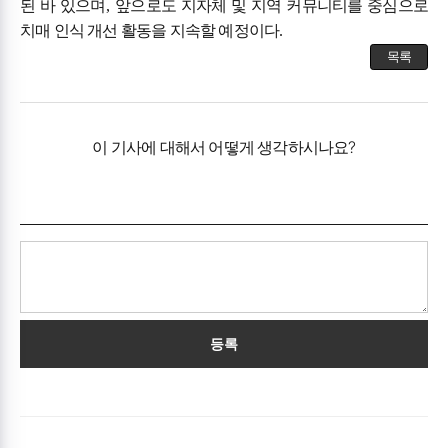
된 바 있으며
,
앞으로도 지자체 및 지역 커뮤니티를 중심으로
치매 인식 개선 활동을 지속할 예정이다
.
목록
이 기사에 대해서 어떻게 생각하시나요?
등록