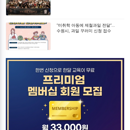
“미취학 아동에 제철과일 전달”…
수원시, 과일 꾸러미 신청 접수