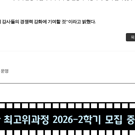
 강사들의 경쟁력 강화에 기여할 것
"
이라고 밝혔다
.
목
 운영