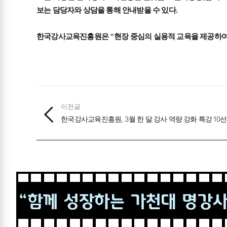
보는 담당자와 상담을 통해 안내받을 수 있다
.
한국강사교육진흥원은
"
현장 중심의 실용적 교육을 제공하여
이전글
한국강사교육진흥원, 3월 한 달 강사 역량 강화 특강 10선