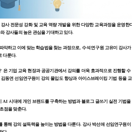
 강사 전문성 강화 및 교육 역량 개발을 위한 다양한 교육과정을 운영한
와 강사들의 높은 관심을 기대하고 있다
.
 파악하고 이에 맞는 학습법을 찾는 과정으로
, 수석연구원
고유미 강사가
로 다룬다
.
강
'
은 기업 교육 현장과 공공기관에서 강의를 더욱 효과적으로 진행할 수
 김동연 선임연구원이 강의 몰입도 향상과 아이스브레이킹 기법 등을 
이
AI
시대에 개인 브랜드를 구축하는 방법과 블로그 글쓰기 실전 기법을
 초점을 맞춘다
.
를 통해 강의 설득력을 높이는 방법을 다룬다
.
강사 박선애 선임연구원이
한다
.