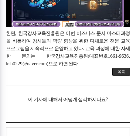
한편
,
한국강사교육진흥원은 이번 비즈니스 문서 마스터과정
을 비롯하여 강사들의 역량 향상을 위한 다채로운 전문 교육
프로그램을 지속적으로 운영하고 있다
.
교육 과정에 대한 자세
한 문의는 한국강사교육진흥원
(
대표번호
1661-9636,
ksb0229@naver.com)
으로 하면 된다
.
목록
이 기사에 대해서 어떻게 생각하시나요?