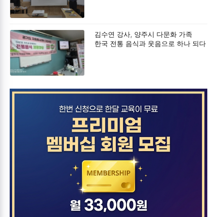
김수연 강사, 양주시 다문화 가족
한국 전통 음식과 웃음으로 하나 되다
특강 성료