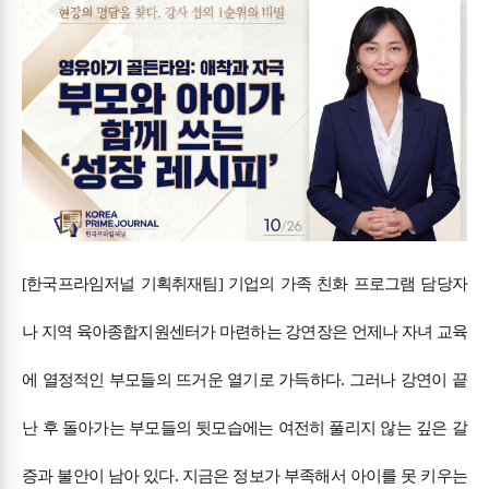
[한국프라임저널 기획취재팀]
기업의 가족 친화 프로그램 담당자
나 지역 육아종합지원센터가 마련하는 강연장은 언제나 자녀 교육
에 열정적인 부모들의 뜨거운 열기로 가득하다. 그러나 강연이 끝
난 후 돌아가는 부모들의 뒷모습에는 여전히 풀리지 않는 깊은 갈
증과 불안이 남아 있다. 지금은 정보가 부족해서 아이를 못 키우는