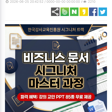
2026-06-25 20:42:52 / 0000-00-00 00:00:00
2210