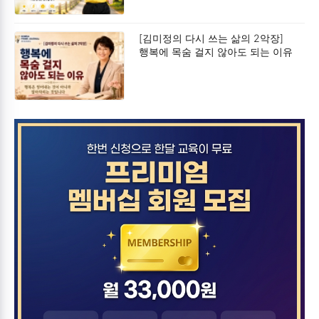
[김미정의 다시 쓰는 삶의 2악장]
행복에 목숨 걸지 않아도 되는 이유