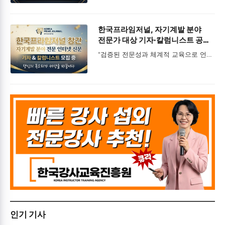
- 지역 및 분야별 취재 독점권 및 시민기자단 추천·임명 상위 권한 부여
한국프라임저널, 자기계발 분야
전문가 대상 기자·칼럼니스트 공개
모집
"검증된 전문성과 체계적 교육으로 언론인 양성“
인기 기사